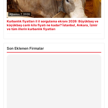
Ağustos 7, 2026
Kurbanlık fiyatları il il sorgulama ekranı 2026: Büyükbaş ve
küçükbaş canlı kilo fiyatı ne kadar? İstanbul, Ankara, İzmir
ve tüm illerin kurbanlık fiyatları
Son Eklenen Firmalar