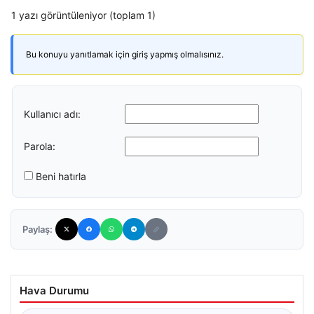
1 yazı görüntüleniyor (toplam 1)
Bu konuyu yanıtlamak için giriş yapmış olmalısınız.
Kullanıcı adı:
Parola:
Beni hatırla
Paylaş:
Hava Durumu