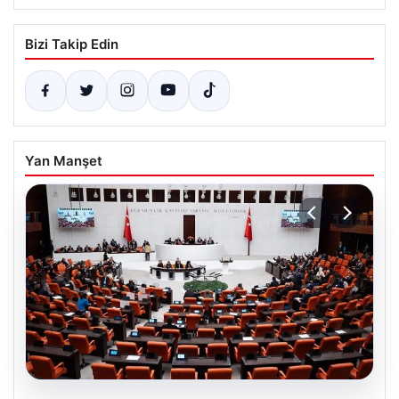
Bizi Takip Edin
Yan Manşet