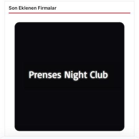
Son Eklenen Firmalar