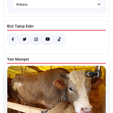
Bizi Takip Edin
Yan Manşet