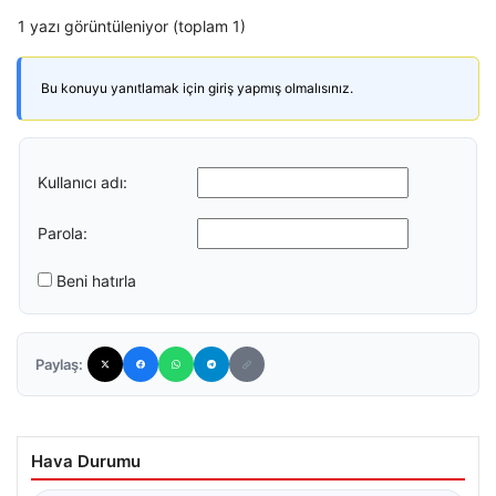
1 yazı görüntüleniyor (toplam 1)
Bu konuyu yanıtlamak için giriş yapmış olmalısınız.
Kullanıcı adı:
Parola:
Beni hatırla
Paylaş:
Hava Durumu