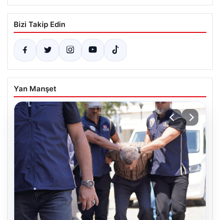
Bizi Takip Edin
Yan Manşet