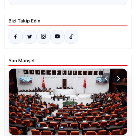
Bizi Takip Edin
Yan Manşet