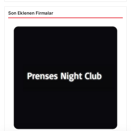
Son Eklenen Firmalar