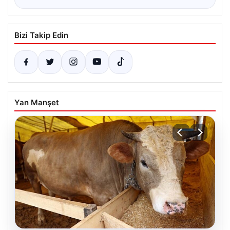
Bizi Takip Edin
Yan Manşet