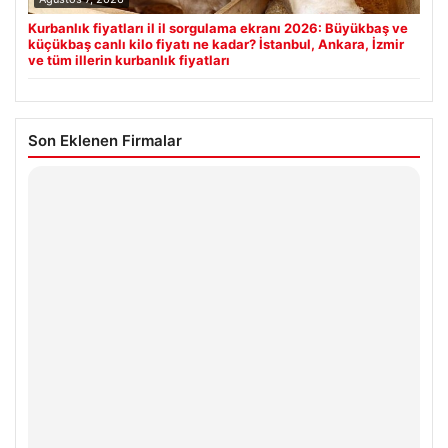
Kurbanlık fiyatları il il sorgulama ekranı 2026: Büyükbaş ve
küçükbaş canlı kilo fiyatı ne kadar? İstanbul, Ankara, İzmir
ve tüm illerin kurbanlık fiyatları
Son Eklenen Firmalar