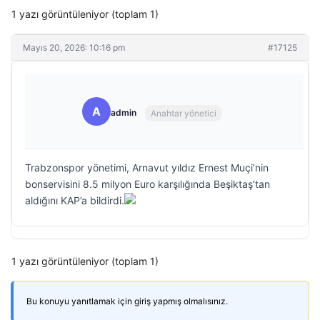
1 yazı görüntüleniyor (toplam 1)
Mayıs 20, 2026: 10:16 pm
#17125
A
admin
Anahtar yönetici
Trabzonspor yönetimi, Arnavut yıldız Ernest Muçi’nin
bonservisini 8.5 milyon Euro karşılığında Beşiktaş’tan
aldığını KAP’a bildirdi.
1 yazı görüntüleniyor (toplam 1)
Bu konuyu yanıtlamak için giriş yapmış olmalısınız.