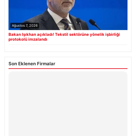
Ağustos 7, 2026
Bakan Işıkhan açıkladı! Tekstil sektörüne yönelik işbirliği
protokolü imzalandı
Son Eklenen Firmalar