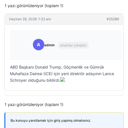
1 yazı görüntüleniyor (toplam 1)
Haziran 28, 2026: 1:32 am
#25289
A
admin
Anahtar yönetici
ABD Başkanı Donald Trump, Göçmenlik ve Gümrük
Muhafaza Dairesi (ICE) için yeni direktör adayının Lance
Schroyer olduğunu bildirdi.
1 yazı görüntüleniyor (toplam 1)
Bu konuyu yanıtlamak için giriş yapmış olmalısınız.