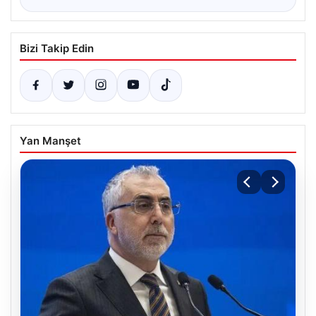
Bizi Takip Edin
Yan Manşet