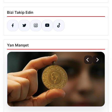
Bizi Takip Edin
Yan Manşet