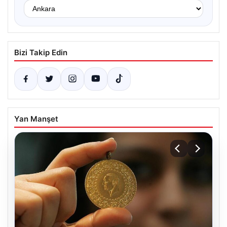
Bizi Takip Edin
Yan Manşet